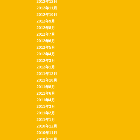
2012年12月
2012年11月
2012年10月
2012年9月
2012年8月
2012年7月
2012年6月
2012年5月
2012年4月
2012年3月
2012年1月
2011年12月
2011年10月
2011年8月
2011年6月
2011年4月
2011年3月
2011年2月
2011年1月
2010年12月
2010年11月
2010年10月