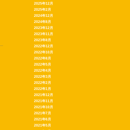
2025年12月
2025年2月
2024年12月
2024年8月
2023年12月
2023年11月
2023年8月
2022年12月
2022年10月
2022年8月
2022年5月
2022年4月
2022年3月
2022年2月
2022年1月
2021年12月
2021年11月
2021年10月
2021年7月
2021年6月
2021年5月