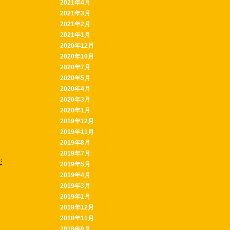
2021年4月
2021年3月
2021年2月
2021年1月
2020年12月
2020年10月
2020年7月
2020年5月
2020年4月
2020年3月
2020年1月
2019年12月
2019年11月
2019年8月
2019年7月
が
2019年5月
2019年4月
2019年3月
2019年1月
2018年12月
2018年11月
2018年9月