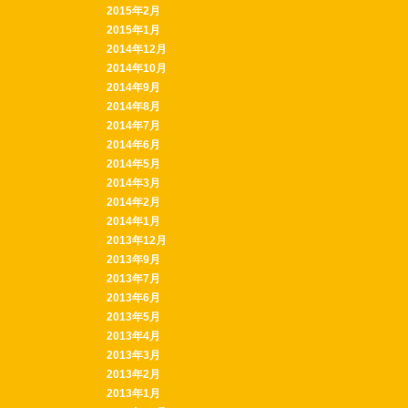
2015年2月
2015年1月
2014年12月
2014年10月
2014年9月
2014年8月
2014年7月
2014年6月
2014年5月
2014年3月
2014年2月
2014年1月
2013年12月
2013年9月
2013年7月
2013年6月
2013年5月
2013年4月
2013年3月
2013年2月
2013年1月