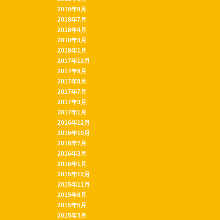
2018年8月
2018年7月
2018年4月
2018年3月
2018年1月
2017年12月
2017年9月
2017年8月
2017年7月
2017年3月
2017年1月
2016年12月
2016年10月
2016年7月
2016年3月
2016年1月
2015年12月
2015年11月
2015年8月
2015年5月
2015年3月