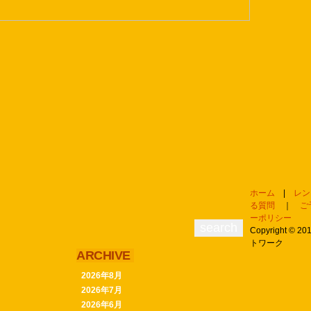
ホーム
|
レン
る質問
｜
ご
ーポリシー
Copyright ©
トワーク
ARCHIVE
2026年8月
2026年7月
2026年6月