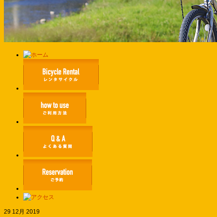
29 12月 2019