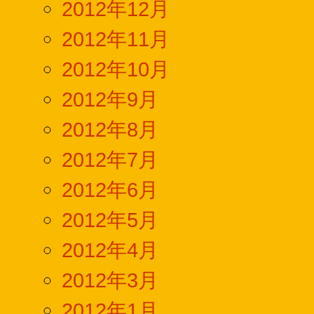
2012年12月
2012年11月
2012年10月
2012年9月
2012年8月
2012年7月
2012年6月
2012年5月
2012年4月
2012年3月
2012年1月