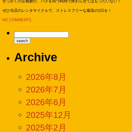
せっかくの京都旅行、バスを待つ時間で終わらせてはもったいない！
ぜひ当店のレンタサイクルで、ストレスフリーな最高の1日を！
NO COMMENTS
Archive
2026年8月
2026年7月
2026年6月
2025年12月
2025年2月