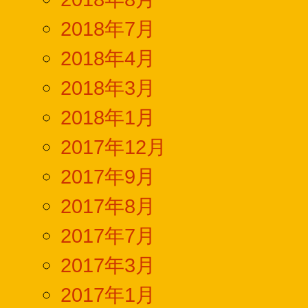
2018年7月
2018年4月
2018年3月
2018年1月
2017年12月
2017年9月
2017年8月
2017年7月
2017年3月
2017年1月