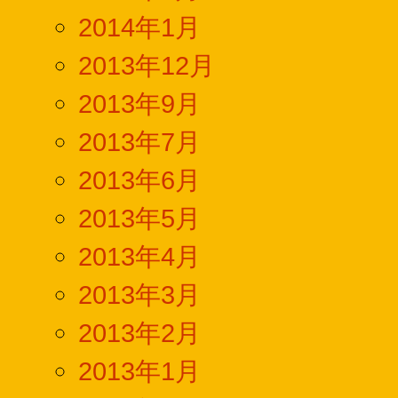
2014年1月
2013年12月
2013年9月
2013年7月
2013年6月
2013年5月
2013年4月
2013年3月
2013年2月
2013年1月