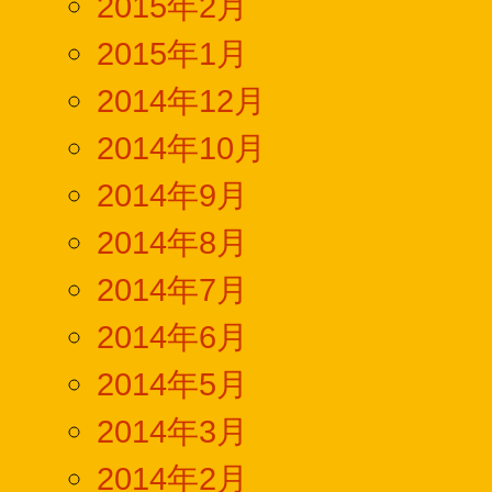
2015年2月
2015年1月
2014年12月
2014年10月
2014年9月
2014年8月
2014年7月
2014年6月
2014年5月
2014年3月
2014年2月