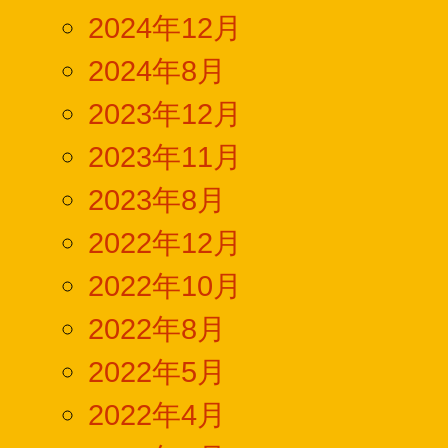
2024年12月
2024年8月
2023年12月
2023年11月
2023年8月
2022年12月
2022年10月
2022年8月
2022年5月
2022年4月