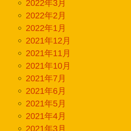
2022年3月
2022年2月
2022年1月
2021年12月
2021年11月
2021年10月
2021年7月
2021年6月
2021年5月
2021年4月
2021年3月