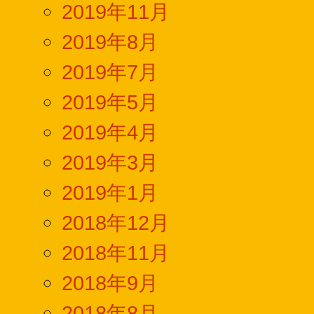
2019年11月
2019年8月
2019年7月
2019年5月
2019年4月
2019年3月
2019年1月
2018年12月
2018年11月
2018年9月
2018年8月