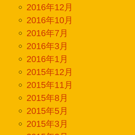
2016年12月
2016年10月
2016年7月
2016年3月
2016年1月
2015年12月
2015年11月
2015年8月
2015年5月
2015年3月