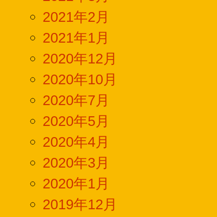
2021年2月
2021年1月
2020年12月
2020年10月
2020年7月
2020年5月
2020年4月
2020年3月
2020年1月
2019年12月