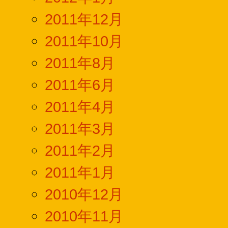
2011年12月
2011年10月
2011年8月
2011年6月
2011年4月
2011年3月
2011年2月
2011年1月
2010年12月
2010年11月