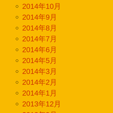
2014年10月
2014年9月
2014年8月
2014年7月
2014年6月
2014年5月
2014年3月
2014年2月
2014年1月
2013年12月