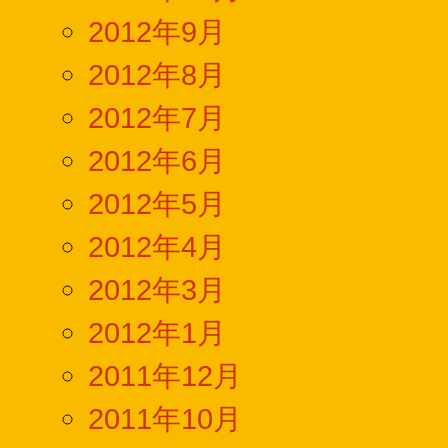
2012年9月
2012年8月
2012年7月
2012年6月
2012年5月
2012年4月
2012年3月
2012年1月
2011年12月
2011年10月