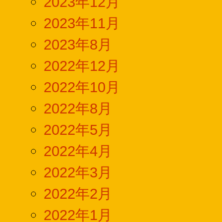
2023年12月
2023年11月
2023年8月
2022年12月
2022年10月
2022年8月
2022年5月
2022年4月
2022年3月
2022年2月
2022年1月