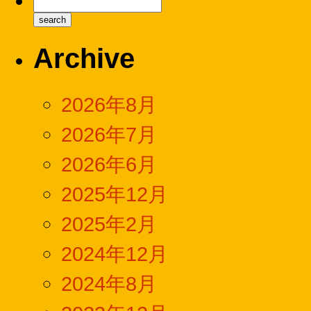
Archive
2026年8月
2026年7月
2026年6月
2025年12月
2025年2月
2024年12月
2024年8月