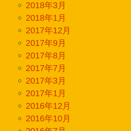
2018年3月
2018年1月
2017年12月
2017年9月
2017年8月
2017年7月
2017年3月
2017年1月
2016年12月
2016年10月
2016年7月