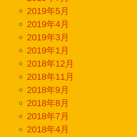
2019年5月
2019年4月
2019年3月
2019年1月
2018年12月
2018年11月
2018年9月
2018年8月
2018年7月
2018年4月