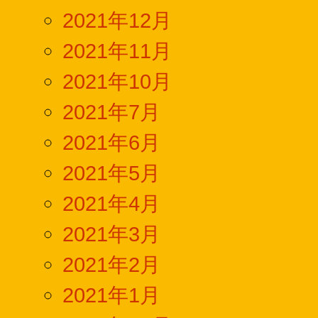
2021年12月
2021年11月
2021年10月
2021年7月
2021年6月
2021年5月
2021年4月
2021年3月
2021年2月
2021年1月