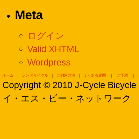
Meta
ログイン
Valid XHTML
Wordpress
ホーム
|
レンタサイクル
|
ご利用方法
|
よくある質問
｜
ご予約
Copyright © 2010 J-Cycle Bi
イ・エス・ビー・ネットワーク