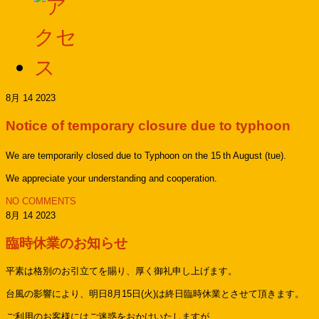
8月 14 2023
Notice of temporary closure due to typhoon
We are temporarily closed due to Typhoon on the 15
th August (tue).
We appreciate your understanding and cooperation.
NO COMMENTS
8月 14 2023
臨時休業のお知らせ
平素は格別のお引立てを賜り、厚く御礼申し上げます。
台風の影響により、明日8月15日(火)は終日臨時休業とさせて頂きます。
ご利用のお客様にはご迷惑をおかけいたしますが、