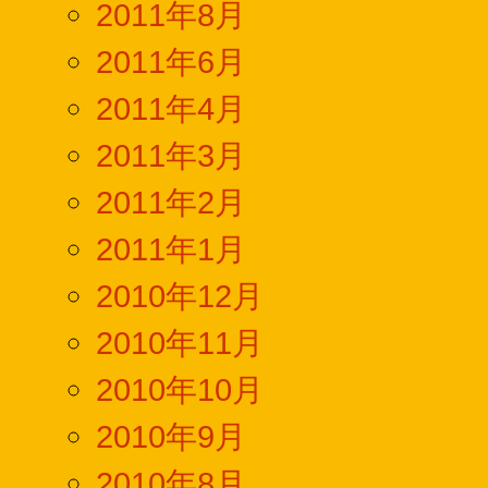
2011年8月
2011年6月
2011年4月
2011年3月
2011年2月
2011年1月
2010年12月
2010年11月
2010年10月
2010年9月
2010年8月