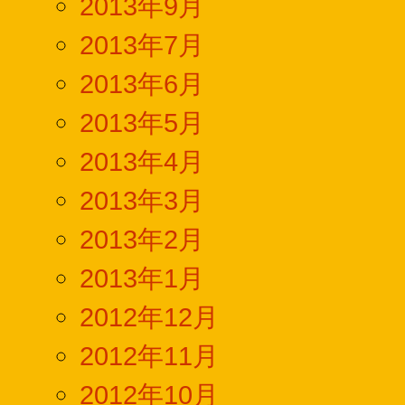
2013年9月
2013年7月
2013年6月
2013年5月
2013年4月
2013年3月
2013年2月
2013年1月
2012年12月
2012年11月
2012年10月