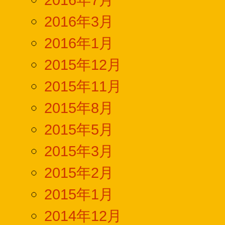
2016年3月
2016年1月
2015年12月
2015年11月
2015年8月
2015年5月
2015年3月
2015年2月
2015年1月
2014年12月