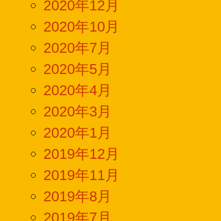
2020年12月
2020年10月
2020年7月
2020年5月
2020年4月
2020年3月
2020年1月
2019年12月
2019年11月
2019年8月
2019年7月