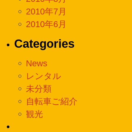
2010年7月
2010年6月
Categories
News
レンタル
未分類
自転車ご紹介
観光