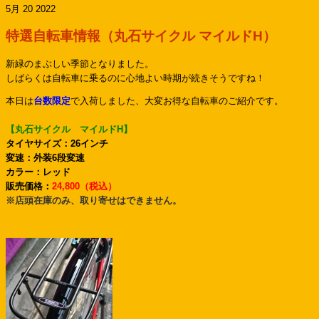
5月 20 2022
特選自転車情報（丸石サイクル マイルドH）
新緑のまぶしい季節となりました。
しばらくは自転車に乗るのに心地よい時期が続きそうですね！
本日は
台数限定
で入荷しました、大変お得な自転車のご紹介です。
【丸石サイクル マイルドH】
タイヤサイズ：26インチ
変速：外装6段変速
カラー：レッド
販売価格：
24,800（税込）
※店頭在庫のみ、取り寄せはできません。