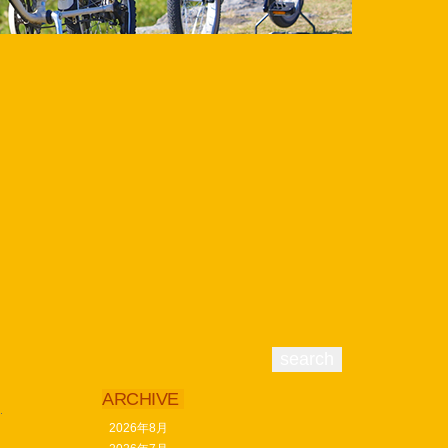
ARCHIVE
2026年8月