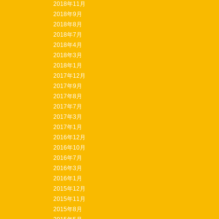
2018年11月
2018年9月
2018年8月
2018年7月
2018年4月
2018年3月
2018年1月
2017年12月
2017年9月
2017年8月
2017年7月
2017年3月
2017年1月
2016年12月
2016年10月
2016年7月
2016年3月
2016年1月
2015年12月
2015年11月
2015年8月