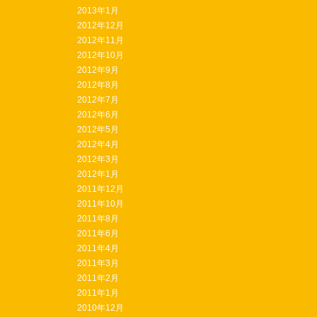
2013年1月
2012年12月
2012年11月
2012年10月
2012年9月
2012年8月
2012年7月
2012年6月
2012年5月
2012年4月
2012年3月
2012年1月
2011年12月
2011年10月
2011年8月
2011年6月
2011年4月
2011年3月
2011年2月
2011年1月
2010年12月