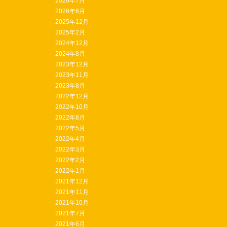
2026年7月
2026年6月
2025年12月
2025年2月
2024年12月
2024年8月
2023年12月
2023年11月
2023年8月
2022年12月
2022年10月
2022年8月
2022年5月
2022年4月
2022年3月
2022年2月
2022年1月
2021年12月
2021年11月
2021年10月
2021年7月
2021年6月