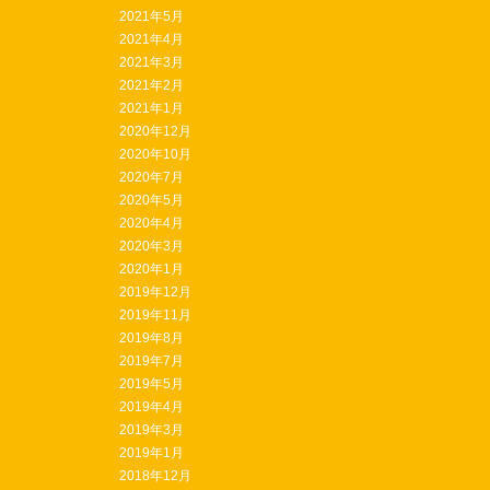
2021年5月
2021年4月
2021年3月
2021年2月
2021年1月
2020年12月
2020年10月
2020年7月
2020年5月
2020年4月
2020年3月
2020年1月
2019年12月
2019年11月
2019年8月
2019年7月
2019年5月
2019年4月
2019年3月
2019年1月
2018年12月