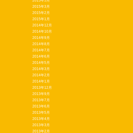
2015年5月
2015年3月
2015年2月
2015年1月
2014年12月
2014年10月
2014年9月
2014年8月
2014年7月
2014年6月
2014年5月
2014年3月
2014年2月
2014年1月
2013年12月
2013年9月
2013年7月
2013年6月
2013年5月
2013年4月
2013年3月
2013年2月