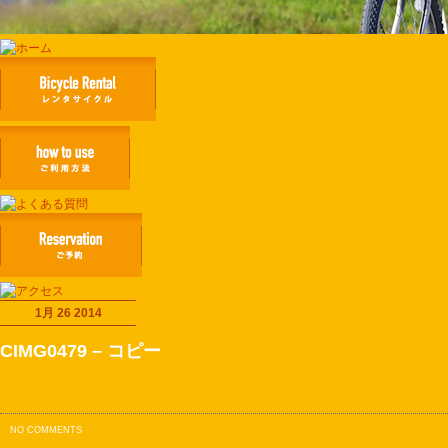
1月 26 2014
CIMG0479 – コピー
NO COMMENTS