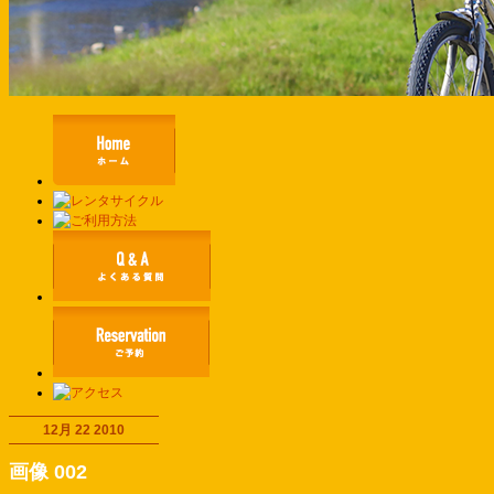
12月 22 2010
画像 002