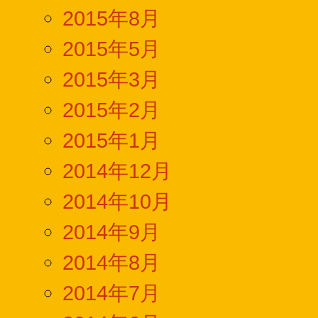
2015年8月
2015年5月
2015年3月
2015年2月
2015年1月
2014年12月
2014年10月
2014年9月
2014年8月
2014年7月