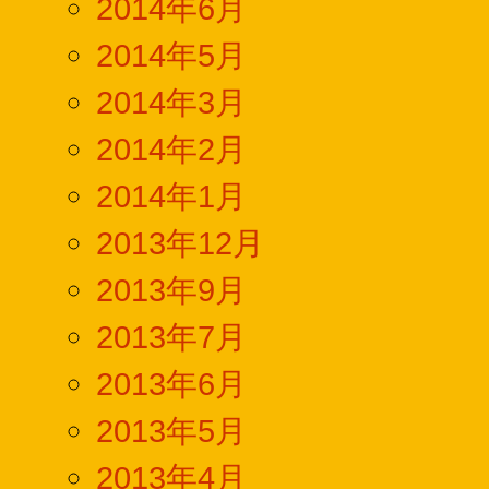
2014年6月
2014年5月
2014年3月
2014年2月
2014年1月
2013年12月
2013年9月
2013年7月
2013年6月
2013年5月
2013年4月