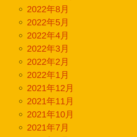
2022年8月
2022年5月
2022年4月
2022年3月
2022年2月
2022年1月
2021年12月
2021年11月
2021年10月
2021年7月