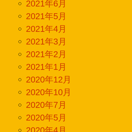
2021年6月
2021年5月
2021年4月
2021年3月
2021年2月
2021年1月
2020年12月
2020年10月
2020年7月
2020年5月
2020年4月