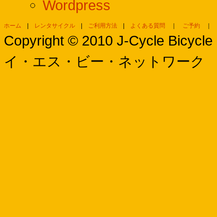
Wordpress
ホーム
|
レンタサイクル
|
ご利用方法
|
よくある質問
｜
ご予約
Copyright © 2010 J-Cycle Bi
イ・エス・ビー・ネットワーク