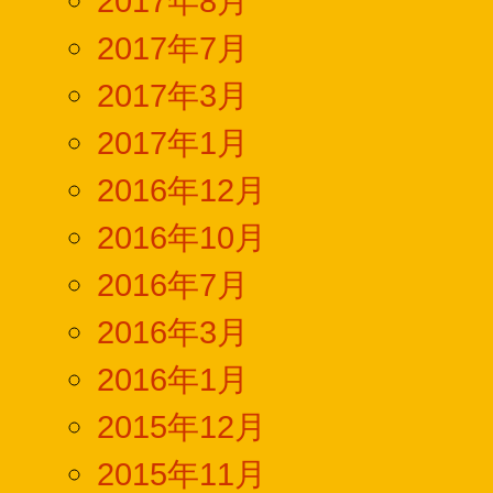
2017年8月
2017年7月
2017年3月
2017年1月
2016年12月
2016年10月
2016年7月
2016年3月
2016年1月
2015年12月
2015年11月