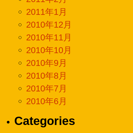
2011年1月
2010年12月
2010年11月
2010年10月
2010年9月
2010年8月
2010年7月
2010年6月
Categories