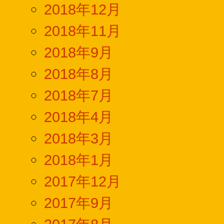
2018年12月
2018年11月
2018年9月
2018年8月
2018年7月
2018年4月
2018年3月
2018年1月
2017年12月
2017年9月