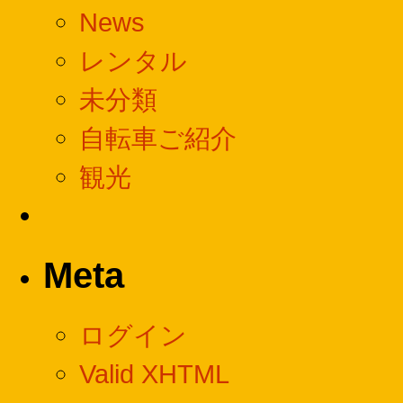
News
レンタル
未分類
自転車ご紹介
観光
Meta
ログイン
Valid XHTML