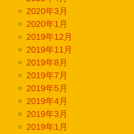
2020年3月
2020年1月
2019年12月
2019年11月
2019年8月
2019年7月
2019年5月
2019年4月
2019年3月
2019年1月