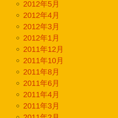
2012年5月
2012年4月
2012年3月
2012年1月
2011年12月
2011年10月
2011年8月
2011年6月
2011年4月
2011年3月
2011年2月