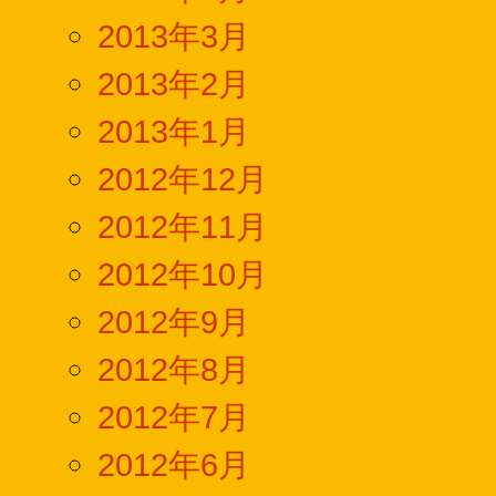
2013年3月
2013年2月
2013年1月
2012年12月
2012年11月
2012年10月
2012年9月
2012年8月
2012年7月
2012年6月