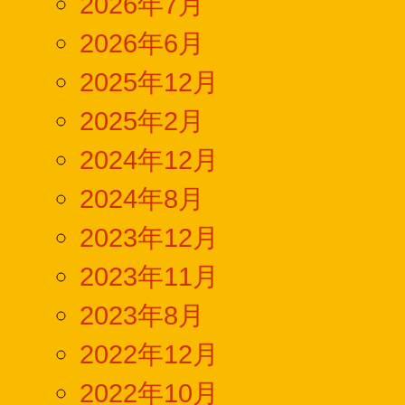
2026年7月
2026年6月
2025年12月
2025年2月
2024年12月
2024年8月
2023年12月
2023年11月
2023年8月
2022年12月
2022年10月