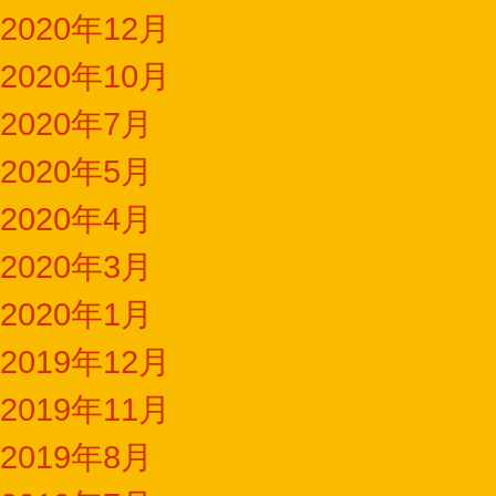
2020年12月
2020年10月
2020年7月
2020年5月
2020年4月
2020年3月
2020年1月
2019年12月
2019年11月
2019年8月