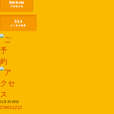
11月 25 2015
CIMG1212