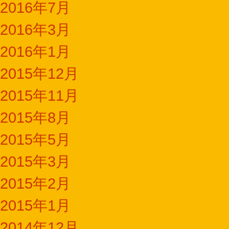
2016年7月
2016年3月
2016年1月
2015年12月
2015年11月
2015年8月
2015年5月
2015年3月
2015年2月
2015年1月
2014年12月