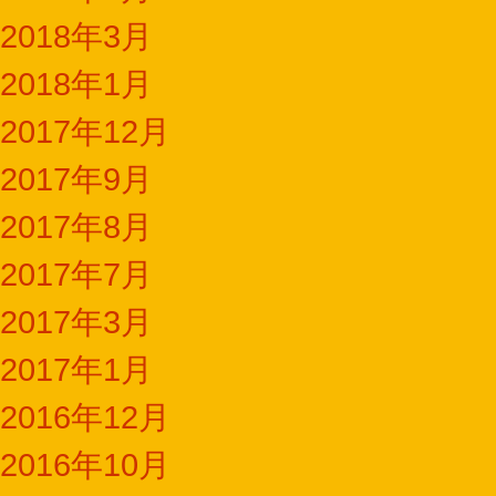
2018年3月
2018年1月
2017年12月
2017年9月
2017年8月
2017年7月
2017年3月
2017年1月
2016年12月
2016年10月