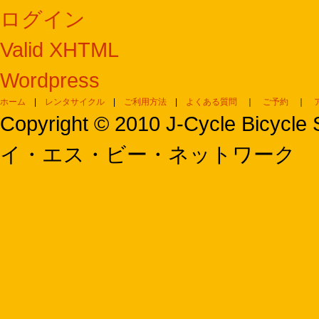
ログイン
Valid XHTML
Wordpress
ホーム
|
レンタサイクル
|
ご利用方法
|
よくある質問
｜
ご予約
｜
Copyright © 2010 J-Cycle Bi
イ・エス・ビー・ネットワーク