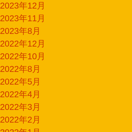
2023年12月
2023年11月
2023年8月
2022年12月
2022年10月
2022年8月
2022年5月
2022年4月
2022年3月
2022年2月