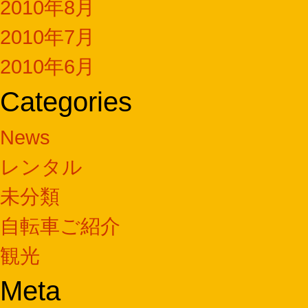
2010年8月
2010年7月
2010年6月
Categories
News
レンタル
未分類
自転車ご紹介
観光
Meta