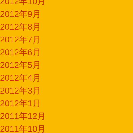
2012年10月
2012年9月
2012年8月
2012年7月
2012年6月
2012年5月
2012年4月
2012年3月
2012年1月
2011年12月
2011年10月