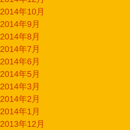
2014年10月
2014年9月
2014年8月
2014年7月
2014年6月
2014年5月
2014年3月
2014年2月
2014年1月
2013年12月