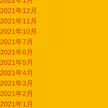
2022年1月
2021年12月
2021年11月
2021年10月
2021年7月
2021年6月
2021年5月
2021年4月
2021年3月
2021年2月
2021年1月