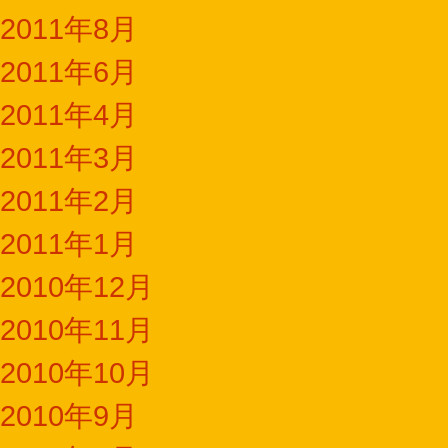
2011年8月
2011年6月
2011年4月
2011年3月
2011年2月
2011年1月
2010年12月
2010年11月
2010年10月
2010年9月