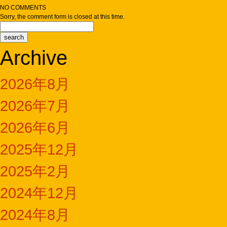
NO COMMENTS
Sorry, the comment form is closed at this time.
Archive
2026年8月
2026年7月
2026年6月
2025年12月
2025年2月
2024年12月
2024年8月