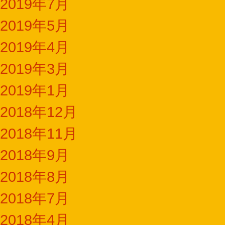
2019年7月
2019年5月
2019年4月
2019年3月
2019年1月
2018年12月
2018年11月
2018年9月
2018年8月
2018年7月
2018年4月