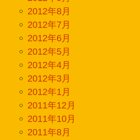
2012年8月
2012年7月
2012年6月
2012年5月
2012年4月
2012年3月
2012年1月
2011年12月
2011年10月
2011年8月