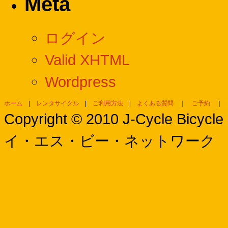
Meta
ログイン
Valid XHTML
Wordpress
ホーム
|
レンタサイクル
|
ご利用方法
|
よくある質問
｜
ご予約
Copyright © 2010 J-Cycle Bi
イ・エス・ビー・ネットワーク