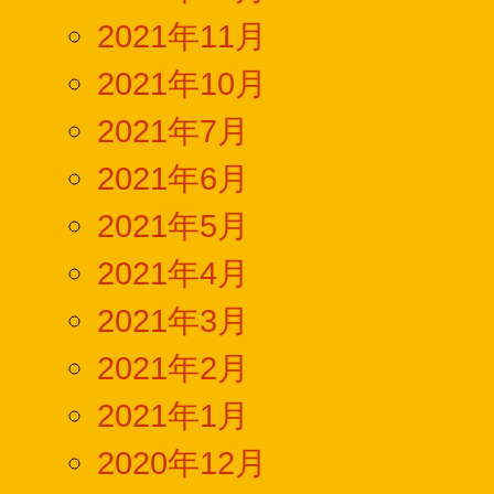
2021年11月
2021年10月
2021年7月
2021年6月
2021年5月
2021年4月
2021年3月
2021年2月
2021年1月
2020年12月