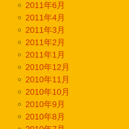
2011年6月
2011年4月
2011年3月
2011年2月
2011年1月
2010年12月
2010年11月
2010年10月
2010年9月
2010年8月
2010年7月