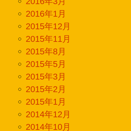
2016年3月
2016年1月
2015年12月
2015年11月
2015年8月
2015年5月
2015年3月
2015年2月
2015年1月
2014年12月
2014年10月