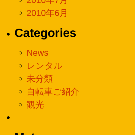
2010年6月
Categories
News
レンタル
未分類
自転車ご紹介
観光