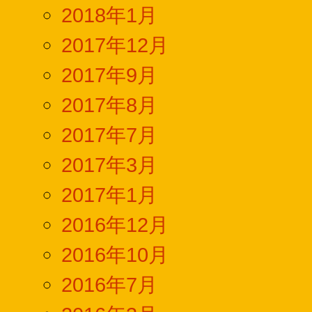
2018年1月
2017年12月
2017年9月
2017年8月
2017年7月
2017年3月
2017年1月
2016年12月
2016年10月
2016年7月