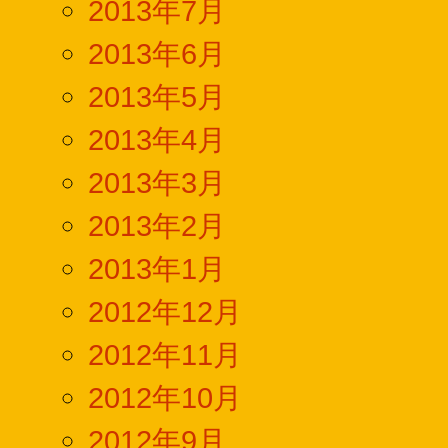
2013年7月
2013年6月
2013年5月
2013年4月
2013年3月
2013年2月
2013年1月
2012年12月
2012年11月
2012年10月
2012年9月