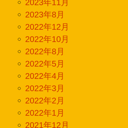
2023年11月
2023年8月
2022年12月
2022年10月
2022年8月
2022年5月
2022年4月
2022年3月
2022年2月
2022年1月
2021年12月