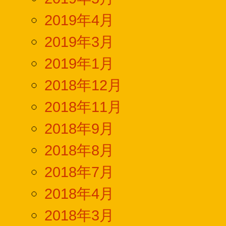
2019年4月
2019年3月
2019年1月
2018年12月
2018年11月
2018年9月
2018年8月
2018年7月
2018年4月
2018年3月