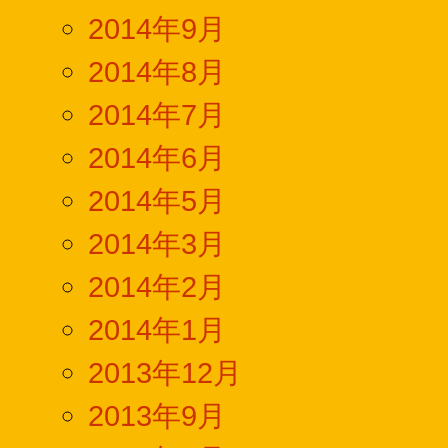
2014年9月
2014年8月
2014年7月
2014年6月
2014年5月
2014年3月
2014年2月
2014年1月
2013年12月
2013年9月