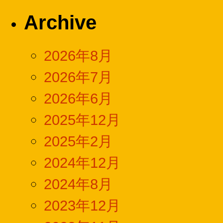
Archive
2026年8月
2026年7月
2026年6月
2025年12月
2025年2月
2024年12月
2024年8月
2023年12月