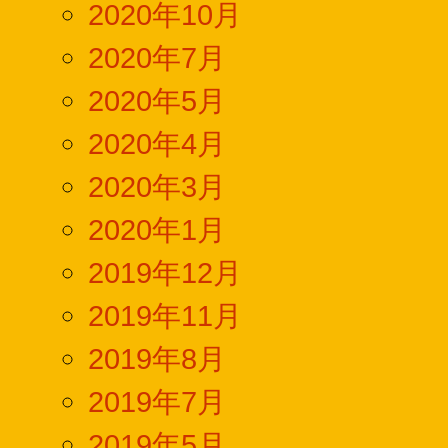
2020年10月
2020年7月
2020年5月
2020年4月
2020年3月
2020年1月
2019年12月
2019年11月
2019年8月
2019年7月
2019年5月