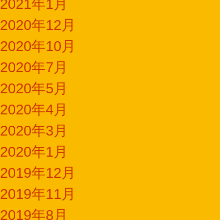
2021年1月
2020年12月
2020年10月
2020年7月
2020年5月
2020年4月
2020年3月
2020年1月
2019年12月
2019年11月
2019年8月