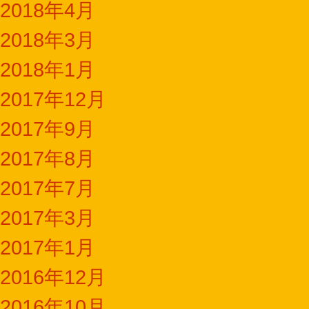
2018年4月
2018年3月
2018年1月
2017年12月
2017年9月
2017年8月
2017年7月
2017年3月
2017年1月
2016年12月
2016年10月