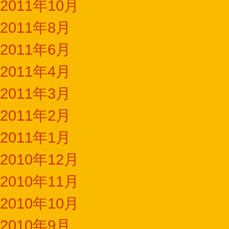
2011年10月
2011年8月
2011年6月
2011年4月
2011年3月
2011年2月
2011年1月
2010年12月
2010年11月
2010年10月
2010年9月