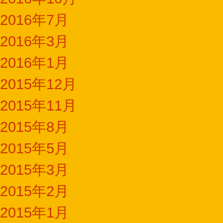
2016年7月
2016年3月
2016年1月
2015年12月
2015年11月
2015年8月
2015年5月
2015年3月
2015年2月
2015年1月