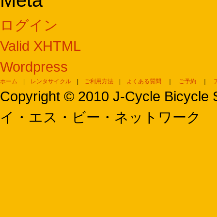
Meta
ログイン
Valid XHTML
Wordpress
ホーム
|
レンタサイクル
|
ご利用方法
|
よくある質問
｜
ご予約
｜
Copyright © 2010 J-Cycle Bi
イ・エス・ビー・ネットワーク