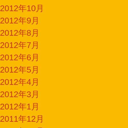
2012年10月
2012年9月
2012年8月
2012年7月
2012年6月
2012年5月
2012年4月
2012年3月
2012年1月
2011年12月