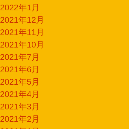
2022年1月
2021年12月
2021年11月
2021年10月
2021年7月
2021年6月
2021年5月
2021年4月
2021年3月
2021年2月