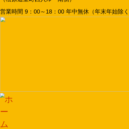
営業時間 9：00～18：00 年中無休（年末年始除