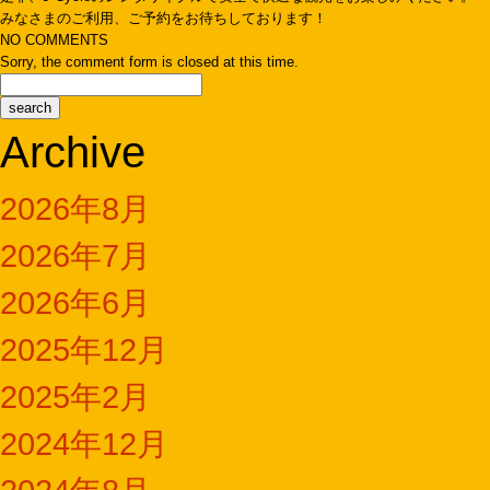
みなさまのご利用、ご予約をお待ちしております！
NO COMMENTS
Sorry, the comment form is closed at this time.
Archive
2026年8月
2026年7月
2026年6月
2025年12月
2025年2月
2024年12月