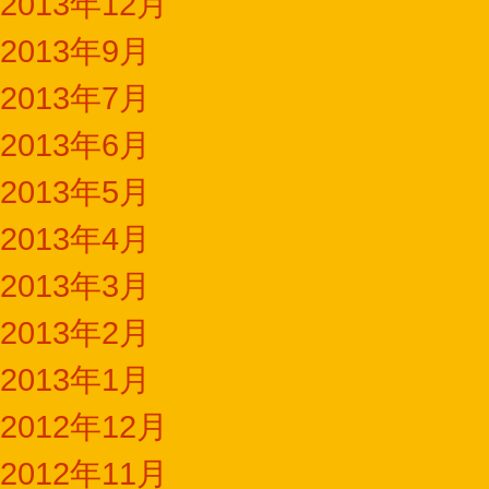
2013年12月
2013年9月
2013年7月
2013年6月
2013年5月
2013年4月
2013年3月
2013年2月
2013年1月
2012年12月
2012年11月