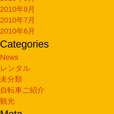
2010年8月
2010年7月
2010年6月
Categories
News
レンタル
未分類
自転車ご紹介
観光