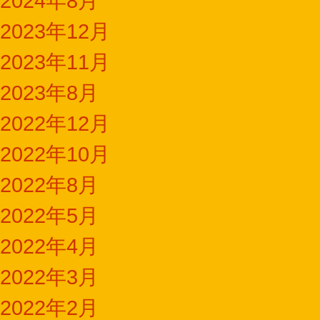
2024年8月
2023年12月
2023年11月
2023年8月
2022年12月
2022年10月
2022年8月
2022年5月
2022年4月
2022年3月
2022年2月