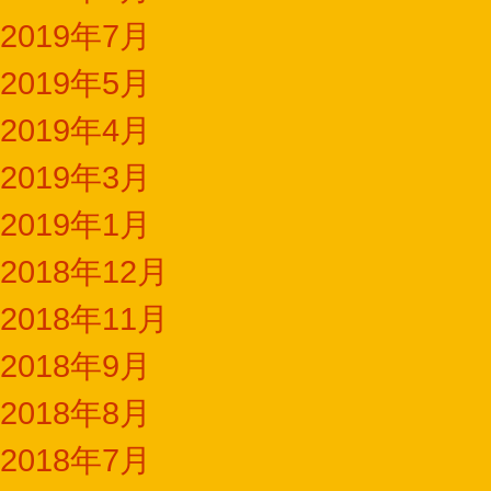
2019年7月
2019年5月
2019年4月
2019年3月
2019年1月
2018年12月
2018年11月
2018年9月
2018年8月
2018年7月