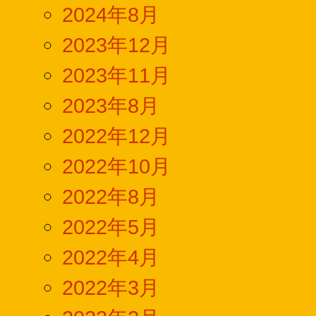
2024年8月
2023年12月
2023年11月
2023年8月
2022年12月
2022年10月
2022年8月
2022年5月
2022年4月
2022年3月