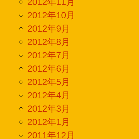
2012年11月
2012年10月
2012年9月
2012年8月
2012年7月
2012年6月
2012年5月
2012年4月
2012年3月
2012年1月
2011年12月