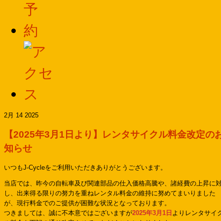
2月 14 2025
【2025年3月1日より】レンタサイクル料金改定の
知らせ
いつもJ-Cycleをご利用いただきありがとうございます。
当店では、昨今の自転車及び関連部品の仕入価格高騰や、諸経費の上昇に
し、出来得る限りの努力を重ねレンタル料金の維持に努めてまいりました
が、現行料金でのご提供が困難な状況となっております。
つきましては、誠に不本意ではございますが
2025年3月1日
よりレンタサイ