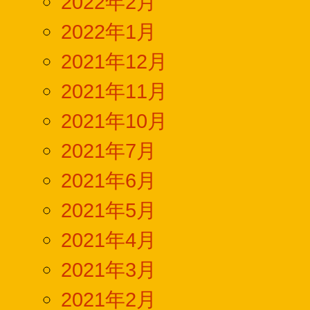
2022年2月
2022年1月
2021年12月
2021年11月
2021年10月
2021年7月
2021年6月
2021年5月
2021年4月
2021年3月
2021年2月