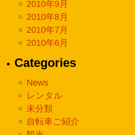
2010年9月
2010年8月
2010年7月
2010年6月
Categories
News
レンタル
未分類
自転車ご紹介
観光