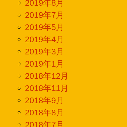
2019年8月
2019年7月
2019年5月
2019年4月
2019年3月
2019年1月
2018年12月
2018年11月
2018年9月
2018年8月
2018年7月