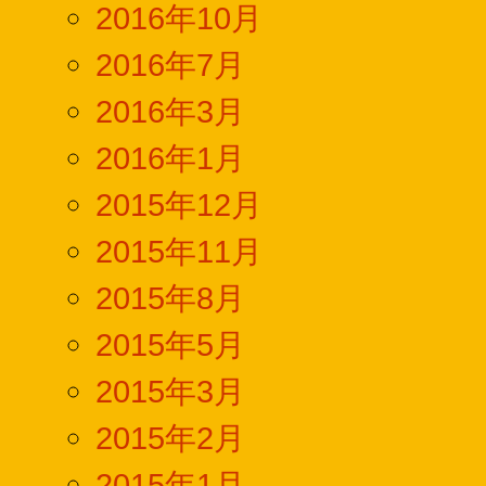
2016年10月
2016年7月
2016年3月
2016年1月
2015年12月
2015年11月
2015年8月
2015年5月
2015年3月
2015年2月
2015年1月