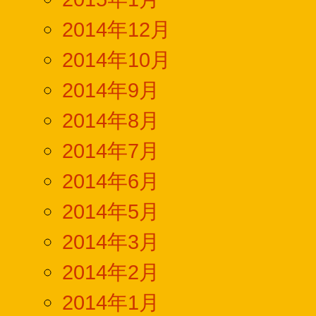
2014年12月
2014年10月
2014年9月
2014年8月
2014年7月
2014年6月
2014年5月
2014年3月
2014年2月
2014年1月