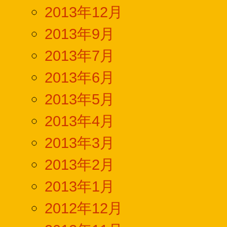
2013年12月
2013年9月
2013年7月
2013年6月
2013年5月
2013年4月
2013年3月
2013年2月
2013年1月
2012年12月