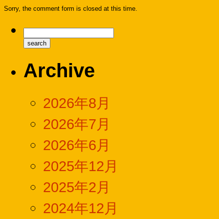
Sorry, the comment form is closed at this time.
Archive
2026年8月
2026年7月
2026年6月
2025年12月
2025年2月
2024年12月