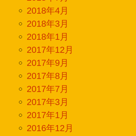
2018年4月
2018年3月
2018年1月
2017年12月
2017年9月
2017年8月
2017年7月
2017年3月
2017年1月
2016年12月