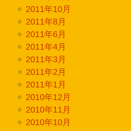
2011年10月
2011年8月
2011年6月
2011年4月
2011年3月
2011年2月
2011年1月
2010年12月
2010年11月
2010年10月