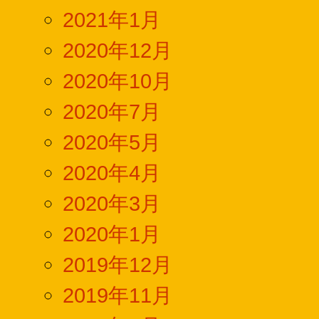
2021年1月
2020年12月
2020年10月
2020年7月
2020年5月
2020年4月
2020年3月
2020年1月
2019年12月
2019年11月