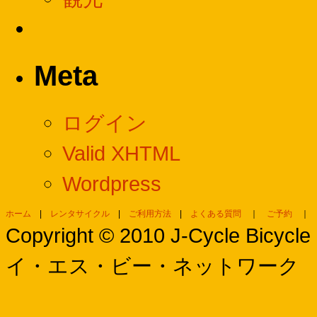
Meta
ログイン
Valid XHTML
Wordpress
ホーム
|
レンタサイクル
|
ご利用方法
|
よくある質問
｜
ご予約
Copyright © 2010 J-Cycle Bi
イ・エス・ビー・ネットワーク