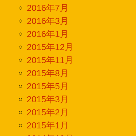
2016年7月
2016年3月
2016年1月
2015年12月
2015年11月
2015年8月
2015年5月
2015年3月
2015年2月
2015年1月