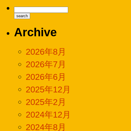
Archive
2026年8月
2026年7月
2026年6月
2025年12月
2025年2月
2024年12月
2024年8月