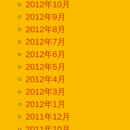
2012年10月
2012年9月
2012年8月
2012年7月
2012年6月
2012年5月
2012年4月
2012年3月
2012年1月
2011年12月
2011年10月