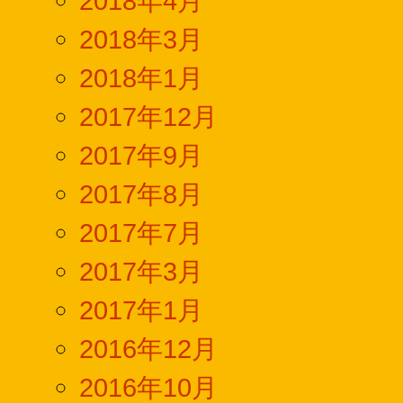
2018年4月
2018年3月
2018年1月
2017年12月
2017年9月
2017年8月
2017年7月
2017年3月
2017年1月
2016年12月
2016年10月