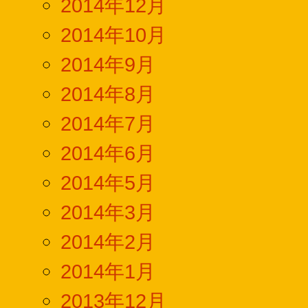
2014年12月
2014年10月
2014年9月
2014年8月
2014年7月
2014年6月
2014年5月
2014年3月
2014年2月
2014年1月
2013年12月