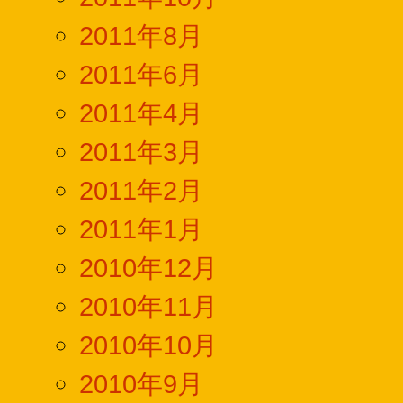
2011年8月
2011年6月
2011年4月
2011年3月
2011年2月
2011年1月
2010年12月
2010年11月
2010年10月
2010年9月