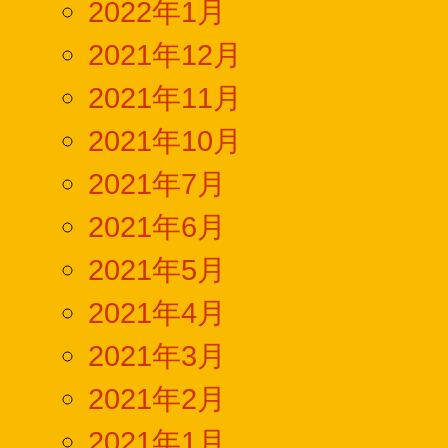
2022年1月
2021年12月
2021年11月
2021年10月
2021年7月
2021年6月
2021年5月
2021年4月
2021年3月
2021年2月
2021年1月