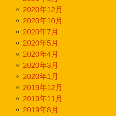
2020年12月
2020年10月
2020年7月
2020年5月
2020年4月
2020年3月
2020年1月
2019年12月
2019年11月
2019年8月