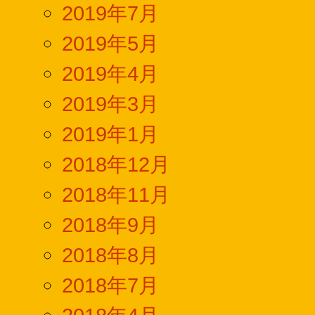
2019年7月
2019年5月
2019年4月
2019年3月
2019年1月
2018年12月
2018年11月
2018年9月
2018年8月
2018年7月