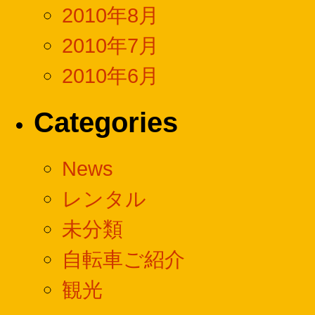
2010年8月
2010年7月
2010年6月
Categories
News
レンタル
未分類
自転車ご紹介
観光