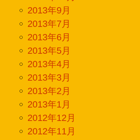
2013年9月
2013年7月
2013年6月
2013年5月
2013年4月
2013年3月
2013年2月
2013年1月
2012年12月
2012年11月