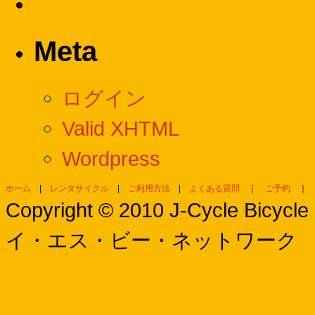
Meta
ログイン
Valid XHTML
Wordpress
ホーム
|
レンタサイクル
|
ご利用方法
|
よくある質問
｜
ご予約
Copyright © 2010 J-Cycle Bi
イ・エス・ビー・ネットワーク