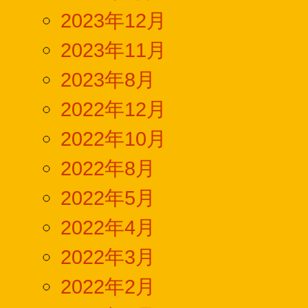
2023年12月
2023年11月
2023年8月
2022年12月
2022年10月
2022年8月
2022年5月
2022年4月
2022年3月
2022年2月