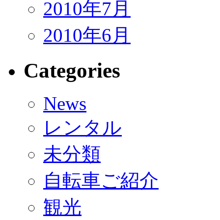
2010年7月
2010年6月
Categories
News
レンタル
未分類
自転車ご紹介
観光