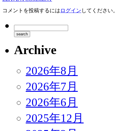
コメントを投稿するには
ログイン
してください。
Archive
2026年8月
2026年7月
2026年6月
2025年12月