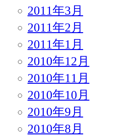
2011年3月
2011年2月
2011年1月
2010年12月
2010年11月
2010年10月
2010年9月
2010年8月