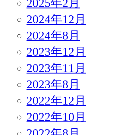
2025年2月
2024年12月
2024年8月
2023年12月
2023年11月
2023年8月
2022年12月
2022年10月
2022年8月