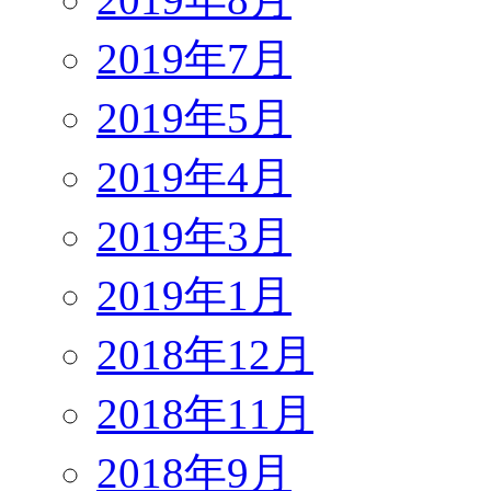
2019年7月
2019年5月
2019年4月
2019年3月
2019年1月
2018年12月
2018年11月
2018年9月