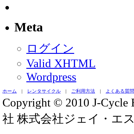
Meta
ログイン
Valid XHTML
Wordpress
ホーム
|
レンタサイクル
|
ご利用方法
|
よくある質
Copyright © 2010 J-Cycl
社 株式会社ジェイ・エ