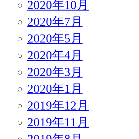
2020年10月
2020年7月
2020年5月
2020年4月
2020年3月
2020年1月
2019年12月
2019年11月
2019年8月