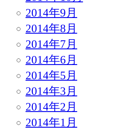
2014年9月
2014年8月
2014年7月
2014年6月
2014年5月
2014年3月
2014年2月
2014年1月