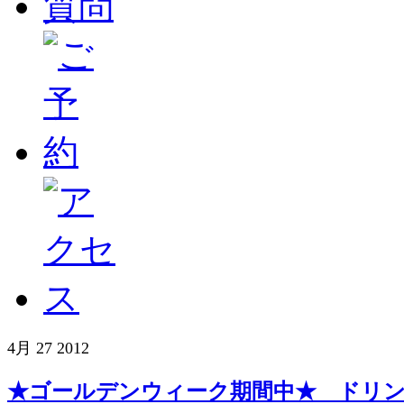
4月 27 2012
★ゴールデンウィーク期間中★ ドリ