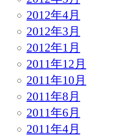
2012年4月
2012年3月
2012年1月
2011年12月
2011年10月
2011年8月
2011年6月
2011年4月