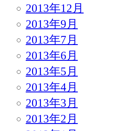
2013年12月
2013年9月
2013年7月
2013年6月
2013年5月
2013年4月
2013年3月
2013年2月