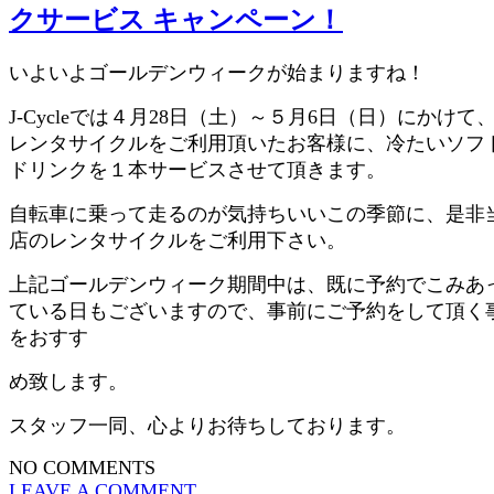
クサービス キャンペーン！
いよいよゴールデンウィークが始まりますね！
J-Cycleでは４月28日（土）～５月6日（日）にかけて
レンタサイクルをご利用頂いたお客様に、冷たいソフ
ドリンクを１本サービスさせて頂きます。
自転車に乗って走るのが気持ちいいこの季節に、是非
店のレンタサイクルをご利用下さい。
上記ゴールデンウィーク期間中は、既に予約でこみあ
ている日もございますので、事前にご予約をして頂く
をおすす
め致します。
スタッフ一同、心よりお待ちしております。
NO COMMENTS
LEAVE A COMMENT