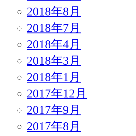
2018年8月
2018年7月
2018年4月
2018年3月
2018年1月
2017年12月
2017年9月
2017年8月