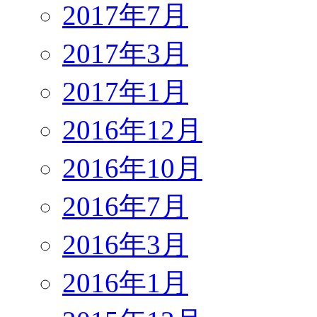
2017年7月
2017年3月
2017年1月
2016年12月
2016年10月
2016年7月
2016年3月
2016年1月