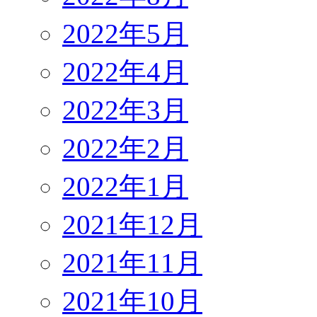
2022年5月
2022年4月
2022年3月
2022年2月
2022年1月
2021年12月
2021年11月
2021年10月