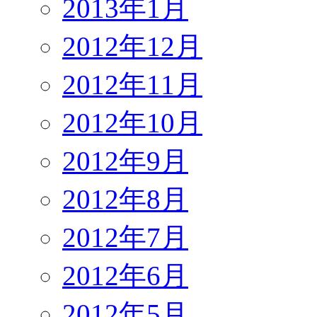
2013年1月
2012年12月
2012年11月
2012年10月
2012年9月
2012年8月
2012年7月
2012年6月
2012年5月