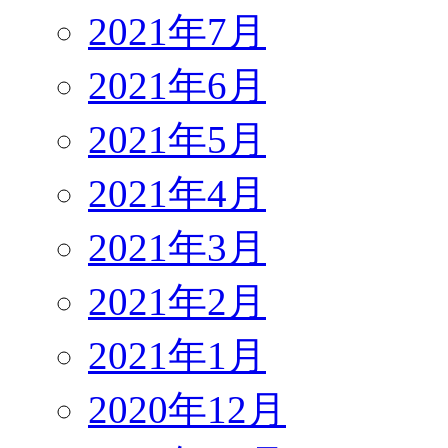
2021年7月
2021年6月
2021年5月
2021年4月
2021年3月
2021年2月
2021年1月
2020年12月